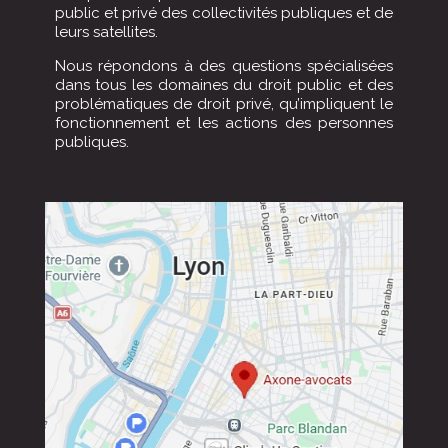
public et privé des collectivités publiques et de
leurs satellites.
Nous répondons à des questions spécialisées
dans tous les domaines du droit public et des
problématiques de droit privé, qu’impliquent le
fonctionnement et les actions des personnes
publiques.