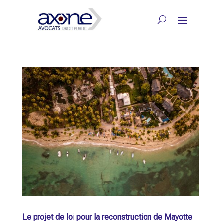
Le projet de loi pour la reconstruction de Mayotte