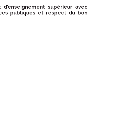
et d’enseignement supérieur avec
ances publiques et respect du bon