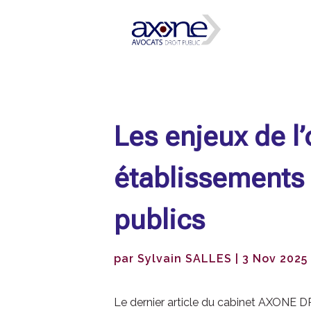
Les enjeux de l
établissements
publics
par
Sylvain SALLES
|
3 Nov 2025
Le dernier article du cabinet AXONE 