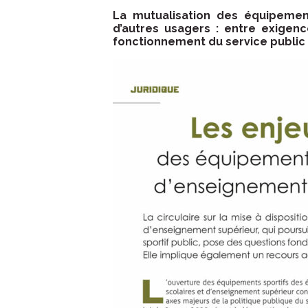
La mutualisation des équipement
d’autres usagers : entre exigenc
fonctionnement du service public 