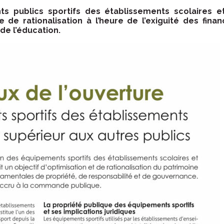
s publics sportifs des établissements scolaires 
e de rationalisation à l’heure de l’exiguité des fin
de l’éducation.